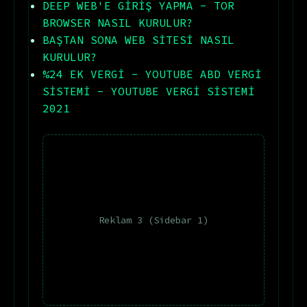
DEEP WEB'E GİRİŞ YAPMA - TOR
BROWSER NASIL KURULUR?
BAŞTAN SONA WEB SİTESİ NASIL
KURULUR?
%24 EK VERGİ - YOUTUBE ABD VERGİ
SİSTEMİ - YOUTUBE VERGİ SİSTEMİ
2021
Reklam 3 (Sidebar 1)