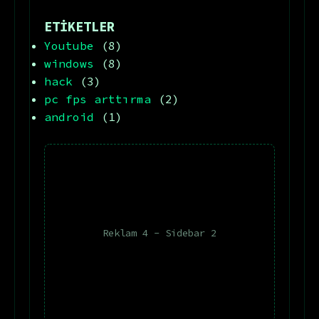
ETİKETLER
Youtube
(8)
windows
(8)
hack
(3)
pc fps arttırma
(2)
android
(1)
Reklam 4 - Sidebar 2