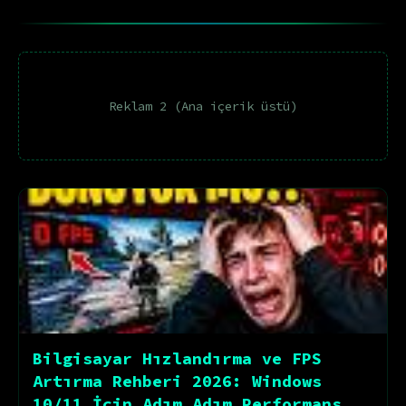
Reklam 2 (Ana içerik üstü)
Bilgisayar Hızlandırma ve FPS
Artırma Rehberi 2026: Windows
10/11 İçin Adım Adım Performans