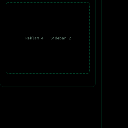
Reklam 4 - Sidebar 2