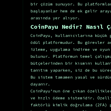
bir çözüm sunuyor. Bu platformla
başlayanlar hem de ek gelir aray
arasında yer alıyor.
CoinPayu Nedir? Nasıl Ç
CoinPayu, kullanıcılarına küçük 
ödül platformudur. Bu görevler a
izleme, uygulama indirme ve oyun
bulunur. Platformun temel çalışm
bütçelerinden bir kısmını kullan
tanıtım yaparken, siz de bu süre
Bu sistem tamamen yasal ve sürdü
dayanır.
CoinPayu’nun öne çıkan özellikle
ve hızlı ödeme sistemidir. Özell
faktörlü kimlik doğrulama (2FA) 